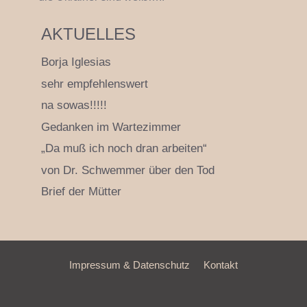
AKTUELLES
Borja Iglesias
sehr empfehlenswert
na sowas!!!!!
Gedanken im Wartezimmer
„Da muß ich noch dran arbeiten“
von Dr. Schwemmer über den Tod
Brief der Mütter
Impressum & Datenschutz
Kontakt