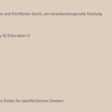
gien und Richtlinien durch, um verantwortungsvolle Nutzung
y IQ Education+2
 Risiko für oberflächliches Denken