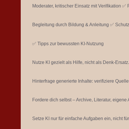
Moderater, kritischer Einsatz mit Verifikation ✅
Begleitung durch Bildung & Anleitung ✅ Schutz 
✅ Tipps zur bewussten KI-Nutzung
Nutze KI gezielt als Hilfe, nicht als Denk-Ersatz
Hinterfrage generierte Inhalte: verifiziere Quel
Fordere dich selbst – Archive, Literatur, eigene
Setze KI nur für einfache Aufgaben ein, nicht 