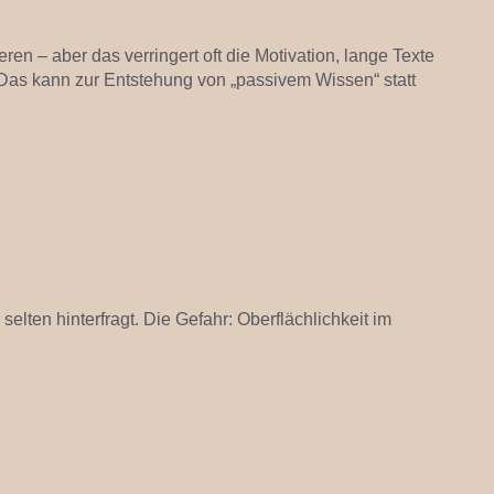
ren – aber das verringert oft die Motivation, lange Texte
 Das kann zur Entstehung von „passivem Wissen“ statt
selten hinterfragt. Die Gefahr: Oberflächlichkeit im