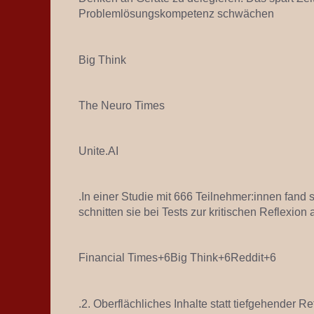
Problemlösungskompetenz schwächen
Big Think
The Neuro Times
Unite.AI
.In einer Studie mit 666 Teilnehmer:innen fand s
schnitten sie bei Tests zur kritischen Reflexion 
Financial Times+6Big Think+6Reddit+6
.2. Oberflächliches Inhalte statt tiefgehender Re