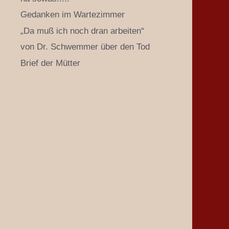
Gedanken im Wartezimmer
„Da muß ich noch dran arbeiten“
von Dr. Schwemmer über den Tod
Brief der Mütter