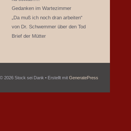
Gedanken im Wartezimmer
„Da muß ich noch dran arbeiten“
von Dr. Schwemmer über den Tod
Brief der Mütter
© 2026 Stock sei Dank
• Erstellt mit
GeneratePress