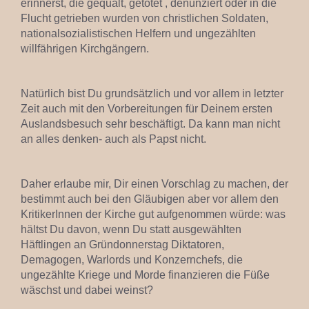
erinnerst, die gequält, getötet , denunziert oder in die
Flucht getrieben wurden von christlichen Soldaten,
nationalsozialistischen Helfern und ungezählten
willfährigen Kirchgängern.
Natürlich bist Du grundsätzlich und vor allem in letzter
Zeit auch mit den Vorbereitungen für Deinem ersten
Auslandsbesuch sehr beschäftigt. Da kann man nicht
an alles denken- auch als Papst nicht.
Daher erlaube mir, Dir einen Vorschlag zu machen, der
bestimmt auch bei den Gläubigen aber vor allem den
KritikerInnen der Kirche gut aufgenommen würde: was
hältst Du davon, wenn Du statt ausgewählten
Häftlingen an Gründonnerstag Diktatoren,
Demagogen, Warlords und Konzernchefs, die
ungezählte Kriege und Morde finanzieren die Füße
wäschst und dabei weinst?