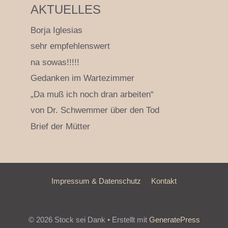
AKTUELLES
Borja Iglesias
sehr empfehlenswert
na sowas!!!!!
Gedanken im Wartezimmer
„Da muß ich noch dran arbeiten“
von Dr. Schwemmer über den Tod
Brief der Mütter
Impressum & Datenschutz
Kontakt
© 2026 Stock sei Dank
• Erstellt mit
GeneratePress