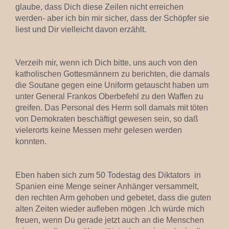
glaube, dass Dich diese Zeilen nicht erreichen
werden- aber ich bin mir sicher, dass der Schöpfer sie
liest und Dir vielleicht davon erzählt.
Verzeih mir, wenn ich Dich bitte, uns auch von den
katholischen Gottesmännern zu berichten, die damals
die Soutane gegen eine Uniform getauscht haben um
unter General Frankos Oberbefehl zu den Waffen zu
greifen. Das Personal des Herrn soll damals mit töten
von Demokraten beschäftigt gewesen sein, so daß
vielerorts keine Messen mehr gelesen werden
konnten.
Eben haben sich zum 50 Todestag des Diktators in
Spanien eine Menge seiner Anhänger versammelt,
den rechten Arm gehoben und gebetet, dass die guten
alten Zeiten wieder aufleben mögen .Ich würde mich
freuen, wenn Du gerade jetzt auch an die Menschen