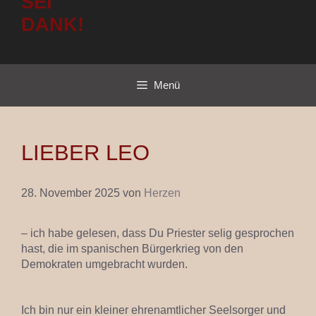
SEI
DANK!
Menü
LIEBER LEO
28. November 2025
von
Herzen
– ich habe gelesen, dass Du Priester selig gesprochen
hast, die im spanischen Bürgerkrieg von den
Demokraten umgebracht wurden.
Ich bin nur ein kleiner ehrenamtlicher Seelsorger und