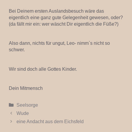
Bei Deinem ersten Auslandsbesuch wäre das
eigentlich eine ganz gute Gelegenheit gewesen, oder?
(da fällt mir ein: wer wäscht Dir eigentlich die Füße?)
Also dann, nichts für ungut, Leo- nimm`s nicht so
schwer.
Wir sind doch alle Gottes Kinder.
Dein Mitmensch
Kategorien
Seelsorge
Wude
eine Andacht aus dem Eichsfeld