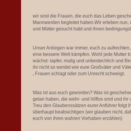
wir sind die Frauen, die euch das Leben gesch
Mannwerden begleitet haben.Wir erleben nun, 
und Mütter gesucht habt und ihnen bedingungslos
Unser Anliegen war immer, euch zu aufrechten,
eine bessere Welt kämpfen. Wohl jede Mutter 
wächst- tapfer, mutig und unbestechlich und 
ihr nicht so werdet wie eure Großväter und Väter
, Frauen schlagt oder zum Unrecht schweigt.
Was ist aus euch geworden? Was ist geschehen? 
getan haben, die wehr- und hilflos sind und ihr
Treu den Glaubenssätzen eurer Anführer folgt i
überhaupt beabsichtigen (wir glauben nicht, d
euch von ihren wahren Vorhaben erzählen)