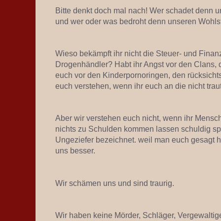
Bitte denkt doch mal nach! Wer schadet denn 
und wer oder was bedroht denn unseren Wohl
Wieso bekämpft ihr nicht die Steuer- und Finan
Drogenhändler? Habt ihr Angst vor den Clans, 
euch vor den Kinderpornoringen, den rücksich
euch verstehen, wenn ihr euch an die nicht traut
Aber wir verstehen euch nicht, wenn ihr Mensch
nichts zu Schulden kommen lassen schuldig sp
Ungeziefer bezeichnet. weil man euch gesagt 
uns besser.
Wir schämen uns und sind traurig.
Wir haben keine Mörder, Schläger, Vergewaltig