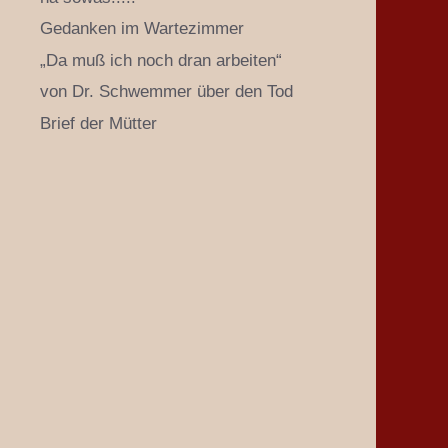
Gedanken im Wartezimmer
„Da muß ich noch dran arbeiten“
von Dr. Schwemmer über den Tod
Brief der Mütter