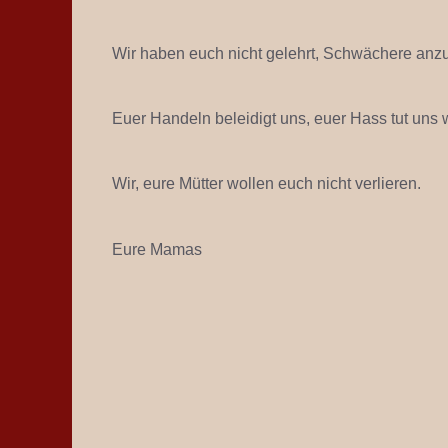
Wir haben euch nicht gelehrt, Schwächere anz
Euer Handeln beleidigt uns, euer Hass tut uns
Wir, eure Mütter wollen euch nicht verlieren.
Eure Mamas