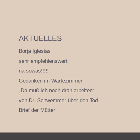
AKTUELLES
Borja Iglesias
sehr empfehlenswert
na sowas!!!!!
Gedanken im Wartezimmer
„Da muß ich noch dran arbeiten“
von Dr. Schwemmer über den Tod
Brief der Mütter