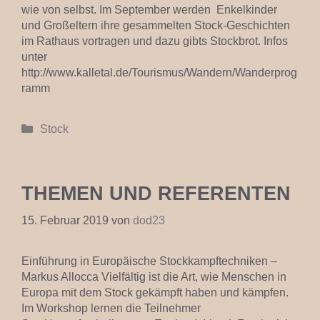
wie von selbst. Im September werden Enkelkinder
und Großeltern ihre gesammelten Stock-Geschichten
im Rathaus vortragen und dazu gibts Stockbrot. Infos
unter
http://www.kalletal.de/Tourismus/Wandern/Wanderprog
ramm
Kategorien
Stock
THEMEN UND REFERENTEN
15. Februar 2019
von
dod23
Einführung in Europäische Stockkampftechniken –
Markus Allocca Vielfältig ist die Art, wie Menschen in
Europa mit dem Stock gekämpft haben und kämpfen.
Im Workshop lernen die Teilnehmer