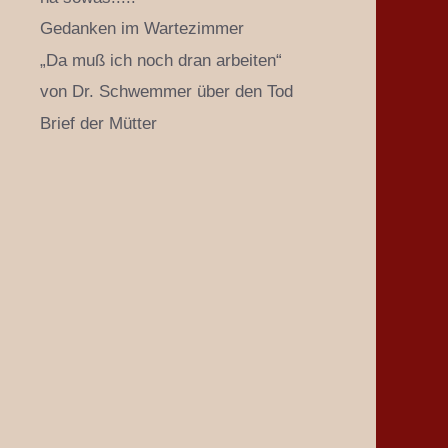
Gedanken im Wartezimmer
„Da muß ich noch dran arbeiten“
von Dr. Schwemmer über den Tod
Brief der Mütter