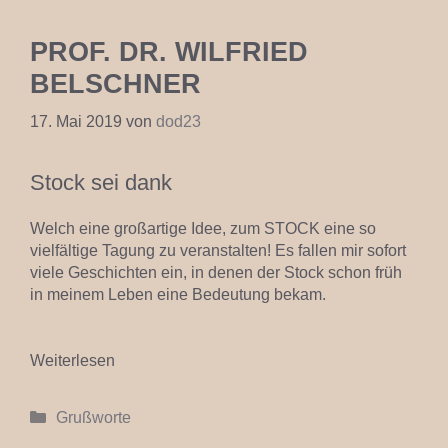
PROF. DR. WILFRIED
BELSCHNER
17. Mai 2019
von
dod23
Stock sei dank
Welch eine großartige Idee, zum STOCK eine so
vielfältige Tagung zu veranstalten! Es fallen mir sofort
viele Geschichten ein, in denen der Stock schon früh
in meinem Leben eine Bedeutung bekam.
Weiterlesen
Kategorien
Grußworte