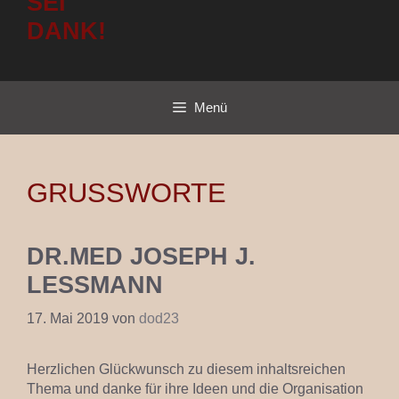
SEI
DANK!
Menü
GRUSSWORTE
DR.MED JOSEPH J.
LESSMANN
17. Mai 2019
von
dod23
Herzlichen Glückwunsch zu diesem inhaltsreichen
Thema und danke für ihre Ideen und die Organisation